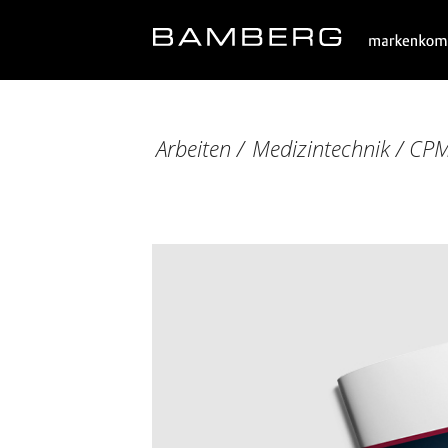
Arbeiten /
Medizintechnik
/ CPM