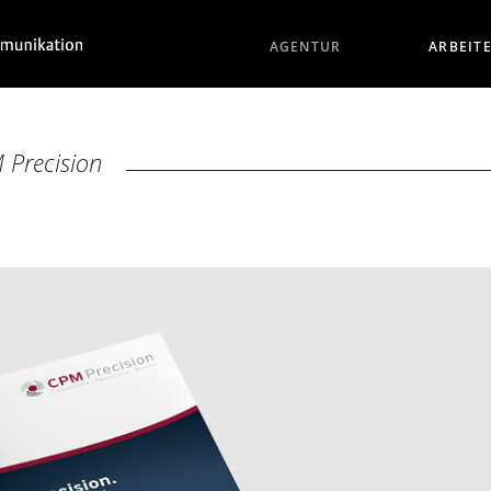
AGENTUR
ARBEIT
 Precision