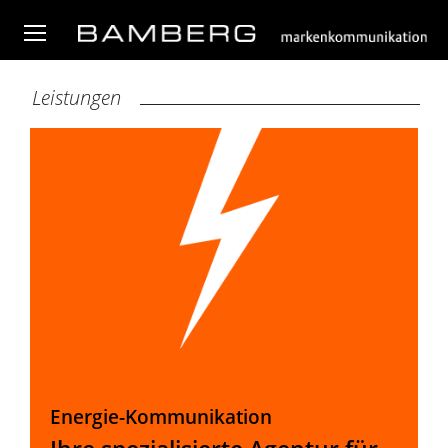
Leistungen
Energie-Kommunikation