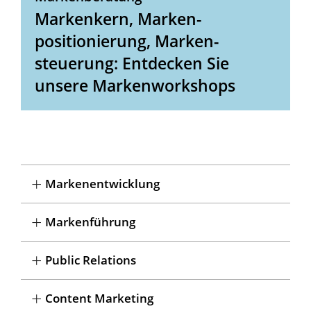
Markenkern, Marken-
positionierung, Marken-
steuerung: Entdecken Sie
unsere Markenworkshops
Markenentwicklung
Markenführung
Public Relations
Content Marketing