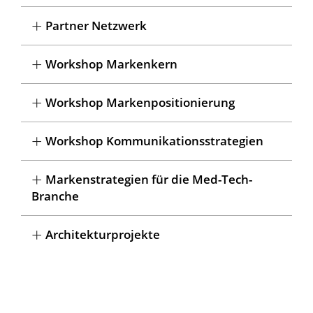
Partner Netzwerk
Workshop Markenkern
Workshop Markenpositionierung
Workshop Kommunikationsstrategien
Markenstrategien für die Med-Tech-
Branche
Architekturprojekte