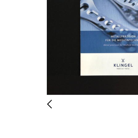
Zurück