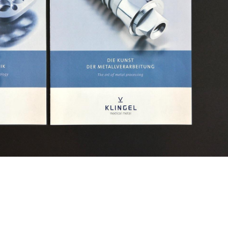
Weiter