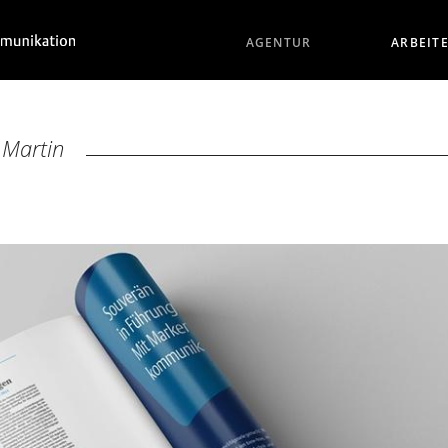
AGENTUR
ARBEIT
 Martin