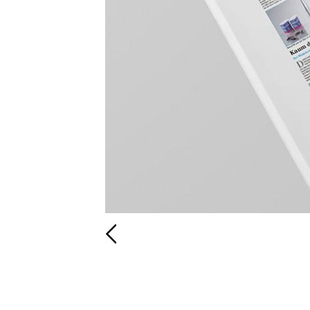
Zurück